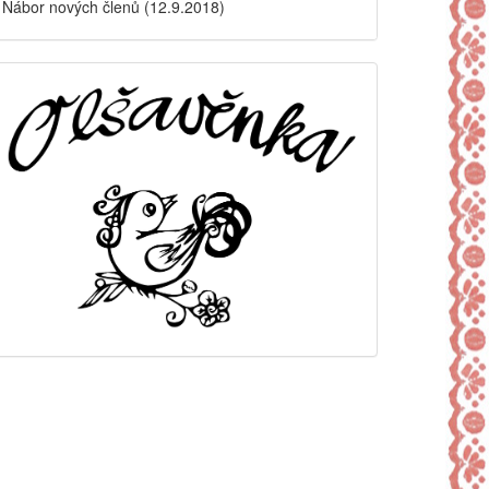
Nábor nových členů (12.9.2018)