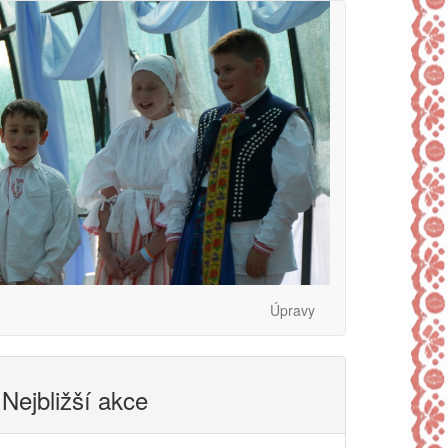
Úpravy
Nejbližší akce